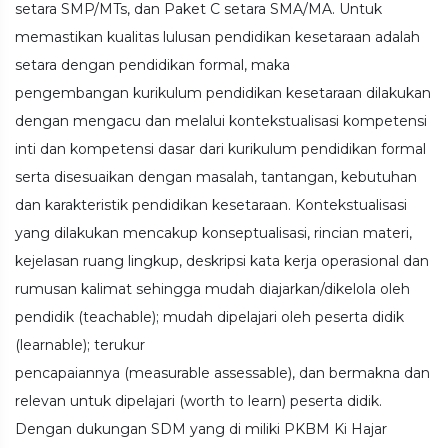
setara SMP/MTs, dan Paket C setara SMA/MA. Untuk
memastikan kualitas lulusan pendidikan kesetaraan adalah
setara dengan pendidikan formal, maka
pengembangan kurikulum pendidikan kesetaraan dilakukan
dengan mengacu dan melalui kontekstualisasi kompetensi
inti dan kompetensi dasar dari kurikulum pendidikan formal
serta disesuaikan dengan masalah, tantangan, kebutuhan
dan karakteristik pendidikan kesetaraan. Kontekstualisasi
yang dilakukan mencakup konseptualisasi, rincian materi,
kejelasan ruang lingkup, deskripsi kata kerja operasional dan
rumusan kalimat sehingga mudah diajarkan/dikelola oleh
pendidik (teachable); mudah dipelajari oleh peserta didik
(learnable); terukur
pencapaiannya (measurable assessable), dan bermakna dan
relevan untuk dipelajari (worth to learn) peserta didik.
Dengan dukungan SDM yang di miliki PKBM Ki Hajar