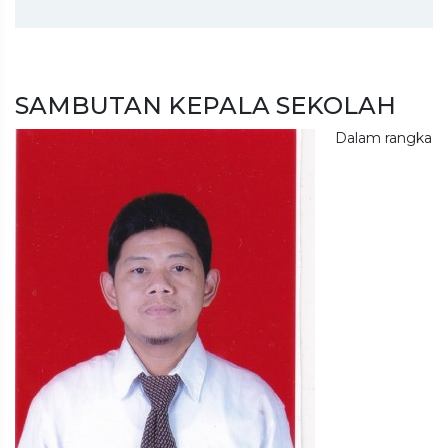
SAMBUTAN KEPALA SEKOLAH
Dalam rangka