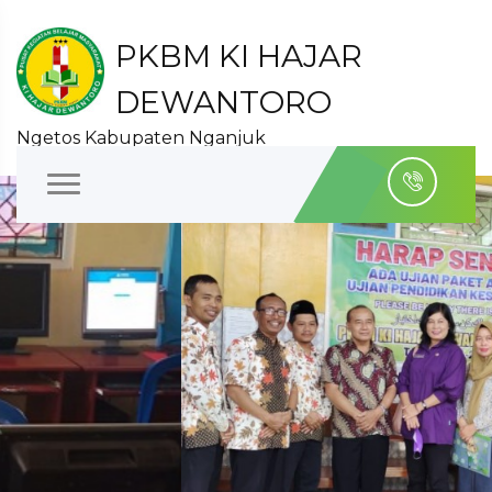
PKBM KI HAJAR
DEWANTORO
Ngetos Kabupaten Nganjuk