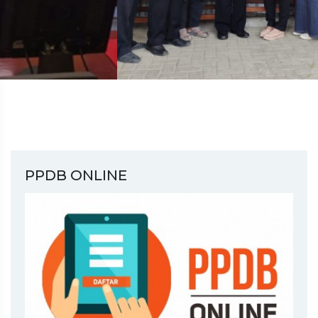
PPDB ONLINE