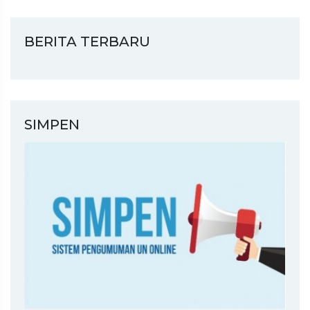
BERITA TERBARU
SIMPEN