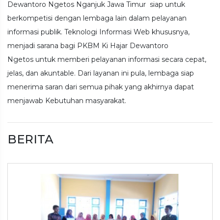
Dewantoro Ngetos Nganjuk Jawa Timur siap untuk
berkompetisi dengan lembaga lain dalam pelayanan
informasi publik. Teknologi Informasi Web khususnya,
menjadi sarana bagi PKBM Ki Hajar Dewantoro
Ngetos untuk memberi pelayanan informasi secara cepat,
jelas, dan akuntable. Dari layanan ini pula, lembaga siap
menerima saran dari semua pihak yang akhirnya dapat
menjawab Kebutuhan masyarakat.
BERITA