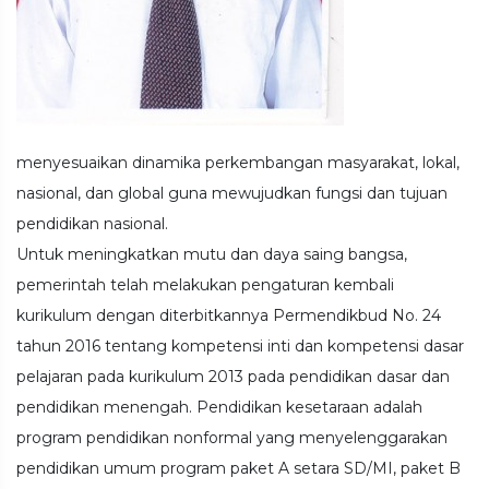
menyesuaikan dinamika perkembangan masyarakat, lokal,
nasional, dan global guna mewujudkan fungsi dan tujuan
pendidikan nasional.
Untuk meningkatkan mutu dan daya saing bangsa,
pemerintah telah melakukan pengaturan kembali
kurikulum dengan diterbitkannya Permendikbud No. 24
tahun 2016 tentang kompetensi inti dan kompetensi dasar
pelajaran pada kurikulum 2013 pada pendidikan dasar dan
pendidikan menengah. Pendidikan kesetaraan adalah
program pendidikan nonformal yang menyelenggarakan
pendidikan umum program paket A setara SD/MI, paket B